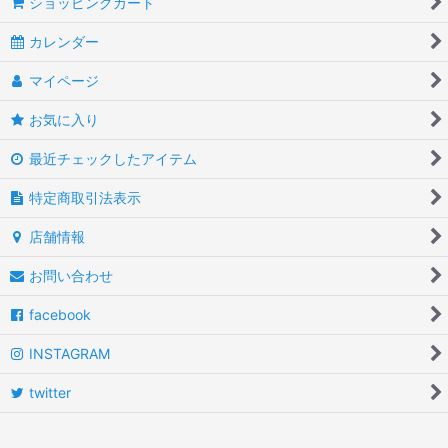
ショッピングカート
カレンダー
マイページ
お気に入り
最近チェックしたアイテム
特定商取引法表示
店舗情報
お問い合わせ
facebook
INSTAGRAM
twitter