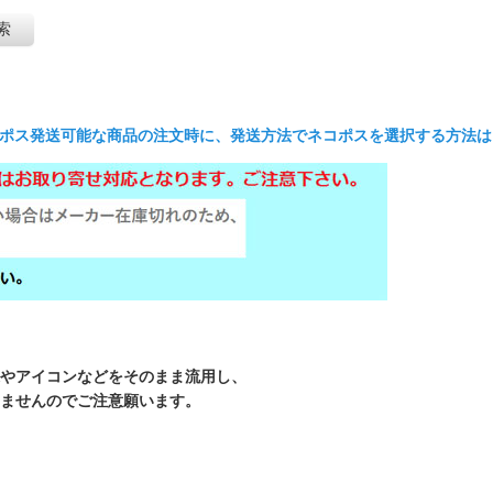
索
コポス発送可能な商品の注文時に、発送方法でネコポスを選択する方法は
やアイコンなどをそのまま流用し、
ませんのでご注意願います。