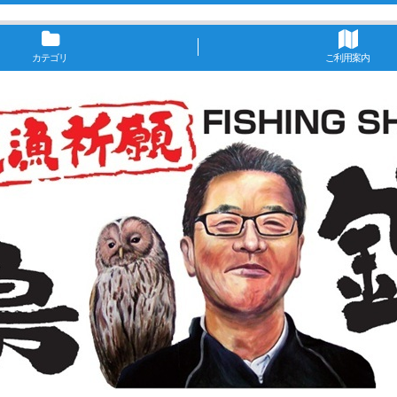
カテゴリ
ご利用案内