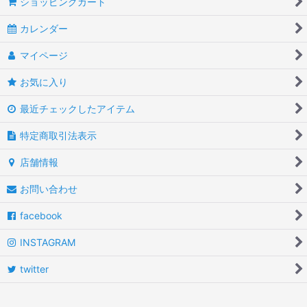
ショッピングカート
カレンダー
マイページ
お気に入り
最近チェックしたアイテム
特定商取引法表示
店舗情報
お問い合わせ
facebook
INSTAGRAM
twitter