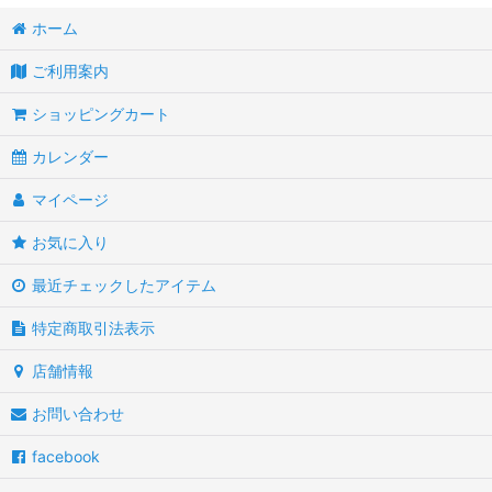
ホーム
ご利用案内
ショッピングカート
カレンダー
マイページ
お気に入り
最近チェックしたアイテム
特定商取引法表示
店舗情報
お問い合わせ
facebook