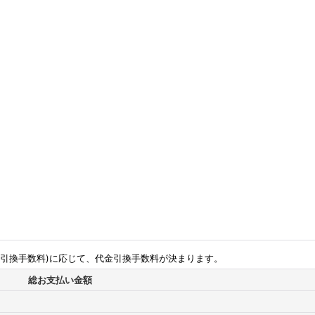
金引換手数料)に応じて、代金引換手数料が決まります。
総お支払い金額