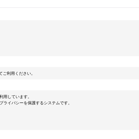
してご利用ください。
を利用しています。
のプライバシーを保護するシステムです。