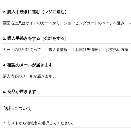
購入手続きに進む（レジに進む）
2.
画面右上又はサイドのカートから、ショッピングカートのページへ進み「
購入手続きをする（会計をする）
3.
カートの説明に従って、「購入者情報」「お届け先情報」「お支払い方法
確認のメールが届きます
4.
購入内容のメールが届きます。
商品が届きます
5.
送料について
リストから地域名を選択してください。