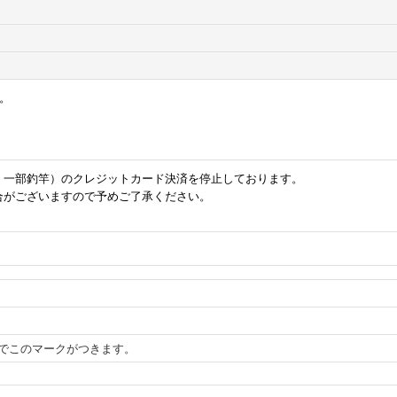
。
・一部釣竿）のクレジットカード決済を停止しております。
合がございますので予めご了承ください。
でこのマークがつきます。