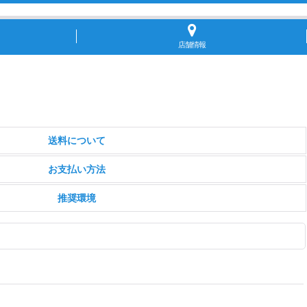
店舗情報
送料について
お支払い方法
推奨環境