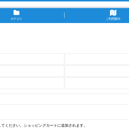
カテゴリ
ご利用案内
してください。ショッピングカートに追加されます。