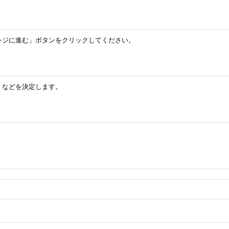
レジに進む」ボタンをクリックしてください。
」などを決定します。