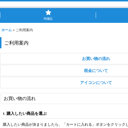
特価品
ホーム
>
ご利用案内
ご利用案内
お買い物の流れ
税金について
アイコンについて
お買い物の流れ
購入したい商品を選ぶ
1.
購入したい商品が決まりましたら、「カートに入れる」ボタンをクリック