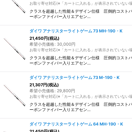
お取り寄せ対応(※「カートに入れる」が表示されていない
クラスを超越した性能＆デザイン仕様 圧倒的コスト
ーボンファイバー入りエアセン…
ダイワ アナリスターライトゲーム 73 MH-190・K
21,450
円
(税込)
希望小売価格
:
30,000
円
お取り寄せ対応(※「カートに入れる」が表示されていない
クラスを超越した性能＆デザイン仕様 圧倒的コスト
ーボンファイバー入りエアセン…
ダイワ アナリスターライトゲーム 73 M-190・K
21,307
円
(税込)
希望小売価格
:
29,800
円
お取り寄せ対応(※「カートに入れる」が表示されていない
クラスを超越した性能＆デザイン仕様 圧倒的コスト
ーボンファイバー入りエアセン…
ダイワ アナリスターライトゲーム 64 MH-190・K
21,450
円
(税込)