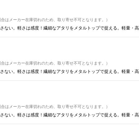
場合はメーカー在庫切れのため、取り寄せ不可となります。）
さない。軽さは感度！繊細なアタリをメタルトップで捉える。軽量・高
場合はメーカー在庫切れのため、取り寄せ不可となります。）
さない。軽さは感度！繊細なアタリをメタルトップで捉える。軽量・高
場合はメーカー在庫切れのため、取り寄せ不可となります。）
さない。軽さは感度！繊細なアタリをメタルトップで捉える。軽量・高