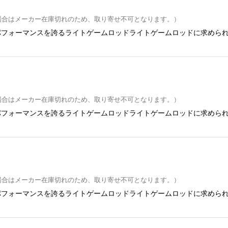
場合はメーカー在庫切れのため、取り寄せ不可となります。）
パフォーマンスを誇るライトゲームロッドライトゲームロッドに求めら
場合はメーカー在庫切れのため、取り寄せ不可となります。）
パフォーマンスを誇るライトゲームロッドライトゲームロッドに求めら
場合はメーカー在庫切れのため、取り寄せ不可となります。）
パフォーマンスを誇るライトゲームロッドライトゲームロッドに求めら