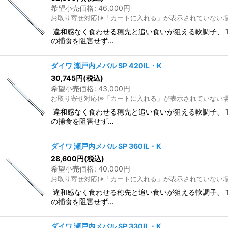
希望小売価格
:
46,000
円
お取り寄せ対応(※「カートに入れる」が表示されていない
違和感なく食わせる穂先と追い食いが狙える軟調子、
の捕食を阻害せず…
ダイワ 瀬戸内メバル SP 420IL・K
30,745
円
(税込)
希望小売価格
:
43,000
円
お取り寄せ対応(※「カートに入れる」が表示されていない
違和感なく食わせる穂先と追い食いが狙える軟調子、
の捕食を阻害せず…
ダイワ 瀬戸内メバル SP 360IL・K
28,600
円
(税込)
希望小売価格
:
40,000
円
お取り寄せ対応(※「カートに入れる」が表示されていない
違和感なく食わせる穂先と追い食いが狙える軟調子、
の捕食を阻害せず…
ダイワ 瀬戸内メバル SP 330IL・K