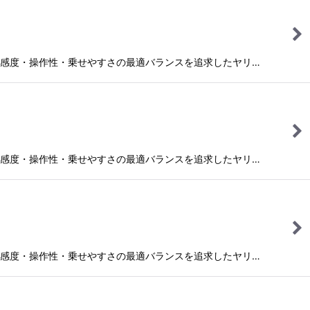
感度・操作性・乗せやすさの最適バランスを追求したヤリ…
感度・操作性・乗せやすさの最適バランスを追求したヤリ…
感度・操作性・乗せやすさの最適バランスを追求したヤリ…