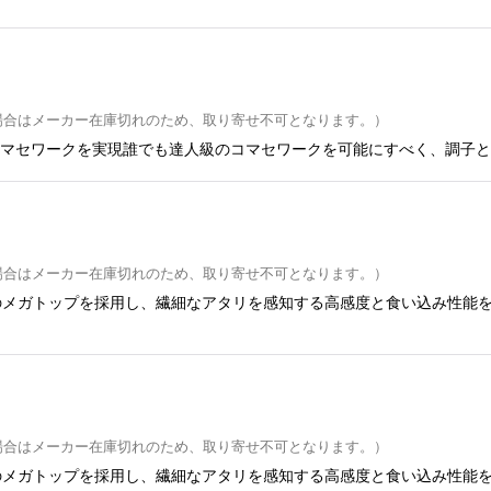
場合はメーカー在庫切れのため、取り寄せ不可となります。）
コマセワークを実現誰でも達人級のコマセワークを可能にすべく、調子と
場合はメーカー在庫切れのため、取り寄せ不可となります。）
メガトップを採用し、繊細なアタリを感知する高感度と食い込み性能を
場合はメーカー在庫切れのため、取り寄せ不可となります。）
メガトップを採用し、繊細なアタリを感知する高感度と食い込み性能を