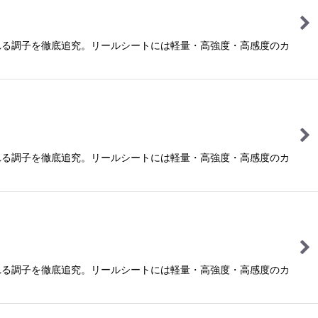
れる調子を徹底追究。リールシートには軽量・高強度・高感度のカ
れる調子を徹底追究。リールシートには軽量・高強度・高感度のカ
れる調子を徹底追究。リールシートには軽量・高強度・高感度のカ