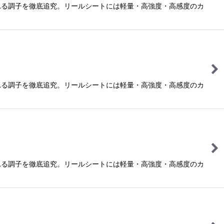
れる調子を徹底追究。リールシートには軽量・高強度・高感度のカ
れる調子を徹底追究。リールシートには軽量・高強度・高感度のカ
れる調子を徹底追究。リールシートには軽量・高強度・高感度のカ