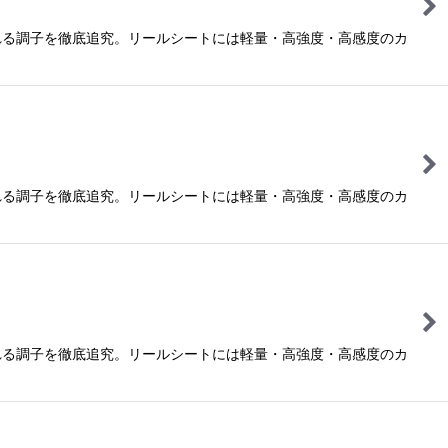
れる調子を徹底追究。リールシートには軽量・高強度・高感度のカ
れる調子を徹底追究。リールシートには軽量・高強度・高感度のカ
れる調子を徹底追究。リールシートには軽量・高強度・高感度のカ