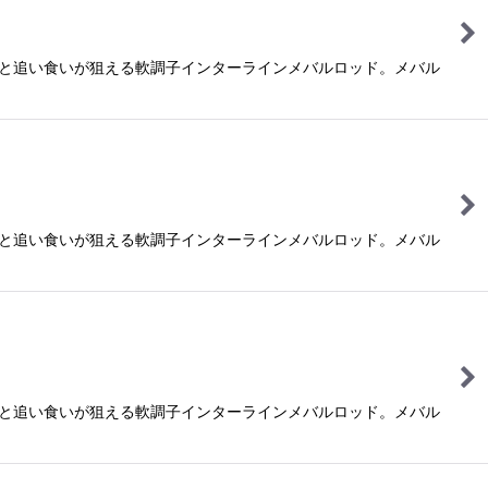
と追い食いが狙える軟調子インターラインメバルロッド。メバル
と追い食いが狙える軟調子インターラインメバルロッド。メバル
と追い食いが狙える軟調子インターラインメバルロッド。メバル