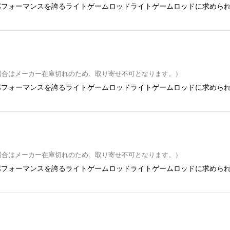
パフォーマンスを誇るライトゲームロッドライトゲームロッドに求めら
場合はメーカー在庫切れのため、取り寄せ不可となります。）
パフォーマンスを誇るライトゲームロッドライトゲームロッドに求めら
場合はメーカー在庫切れのため、取り寄せ不可となります。）
パフォーマンスを誇るライトゲームロッドライトゲームロッドに求めら