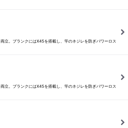
両立。ブランクにはX45を搭載し、竿のネジレを防ぎパワーロス
両立。ブランクにはX45を搭載し、竿のネジレを防ぎパワーロス