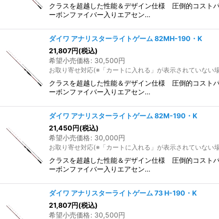
クラスを超越した性能＆デザイン仕様 圧倒的コスト
ーボンファイバー入りエアセン…
ダイワ アナリスターライトゲーム 82MH-190・K
21,807
円
(税込)
希望小売価格
:
30,500
円
お取り寄せ対応(※「カートに入れる」が表示されていない
クラスを超越した性能＆デザイン仕様 圧倒的コスト
ーボンファイバー入りエアセン…
ダイワ アナリスターライトゲーム 82M-190・K
21,450
円
(税込)
希望小売価格
:
30,000
円
お取り寄せ対応(※「カートに入れる」が表示されていない
クラスを超越した性能＆デザイン仕様 圧倒的コスト
ーボンファイバー入りエアセン…
ダイワ アナリスターライトゲーム 73 H-190・K
21,807
円
(税込)
希望小売価格
:
30,500
円