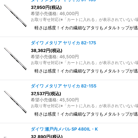
37,950
円
(税込)
希望小売価格
:
46,000
円
お取り寄せ対応(※「カートに入れる」が表示されていない
軽さは感度！イカの繊細なアタリもメタルトップが逃
ダイワ メタリア ヤリイカ 82-175
38,362
円
(税込)
希望小売価格
:
46,500
円
お取り寄せ対応(※「カートに入れる」が表示されていない
軽さは感度！イカの繊細なアタリもメタルトップが逃
ダイワ メタリア ヤリイカ 82-155
37,537
円
(税込)
希望小売価格
:
45,500
円
お取り寄せ対応(※「カートに入れる」が表示されていない
軽さは感度！イカの繊細なアタリもメタルトップが逃
ダイワ 瀬戸内メバル SP 480IL・K
32,890
円
(税込)