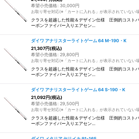
希望小売価格
:
30,000
円
お取り寄せ対応(※「カートに入れる」が表示されていない
クラスを超越した性能＆デザイン仕様 圧倒的コスト
ーボンファイバー入りエアセン…
ダイワ アナリスターライトゲーム 64 M-190・K
21,307
円
(税込)
希望小売価格
:
29,800
円
お取り寄せ対応(※「カートに入れる」が表示されていない
クラスを超越した性能＆デザイン仕様 圧倒的コスト
ーボンファイバー入りエアセン…
ダイワ アナリスターライトゲーム 64 S-190・K
21,092
円
(税込)
希望小売価格
:
29,500
円
お取り寄せ対応(※「カートに入れる」が表示されていない
クラスを超越した性能＆デザイン仕様 圧倒的コスト
ーボンファイバー入りエアセン…
ダイワ メタリア ヤリイカ 91-165