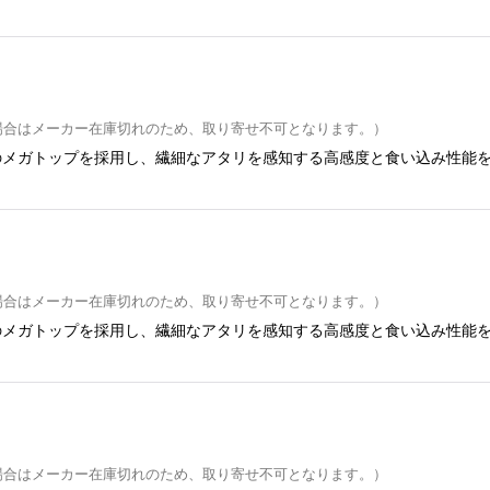
場合はメーカー在庫切れのため、取り寄せ不可となります。）
メガトップを採用し、繊細なアタリを感知する高感度と食い込み性能を
場合はメーカー在庫切れのため、取り寄せ不可となります。）
メガトップを採用し、繊細なアタリを感知する高感度と食い込み性能を
場合はメーカー在庫切れのため、取り寄せ不可となります。）