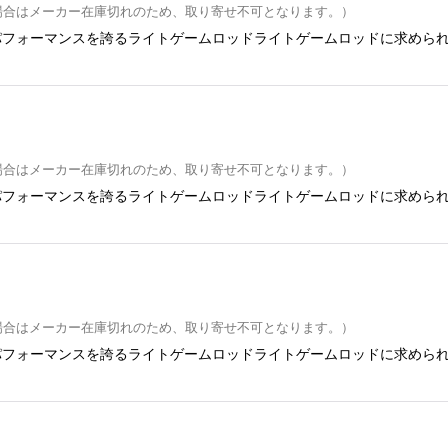
場合はメーカー在庫切れのため、取り寄せ不可となります。）
パフォーマンスを誇るライトゲームロッドライトゲームロッドに求めら
場合はメーカー在庫切れのため、取り寄せ不可となります。）
パフォーマンスを誇るライトゲームロッドライトゲームロッドに求めら
場合はメーカー在庫切れのため、取り寄せ不可となります。）
パフォーマンスを誇るライトゲームロッドライトゲームロッドに求めら