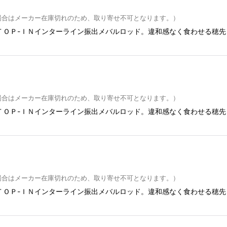
場合はメーカー在庫切れのため、取り寄せ不可となります。）
ＴＯＰ-ＩＮインターライン振出メバルロッド。違和感なく食わせる穂先
場合はメーカー在庫切れのため、取り寄せ不可となります。）
ＴＯＰ-ＩＮインターライン振出メバルロッド。違和感なく食わせる穂先
場合はメーカー在庫切れのため、取り寄せ不可となります。）
ＴＯＰ-ＩＮインターライン振出メバルロッド。違和感なく食わせる穂先