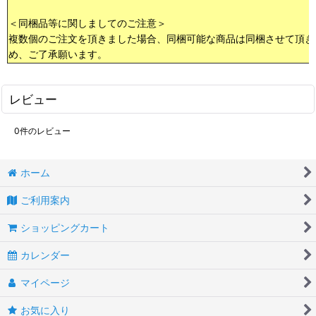
＜同梱品等に関しましてのご注意＞
複数個のご注文を頂きました場合、同梱可能な商品は同梱させて頂き
め、ご了承願います。
レビュー
0
件のレビュー
ホーム
ご利用案内
ショッピングカート
カレンダー
マイページ
お気に入り