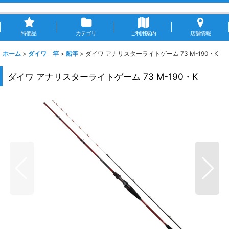
特価品
カテゴリ
ご利用案内
店舗情報
ホーム
>
ダイワ 竿
>
船竿
>
ダイワ アナリスターライトゲーム 73 M-190・K
ダイワ アナリスターライトゲーム 73 M-190・K