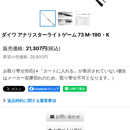
ダイワ アナリスターライトゲーム 73 M-190・K
販売価格
:
21,307
円
(税込)
希望小売価格
:
29,800
円
お取り寄せ対応(※「カートに入れる」が表示されていない場合
はメーカー在庫切れのため、取り寄せ不可となります。）
Facebookでシェア
返品特約に関する重要事項
お問い合わせ