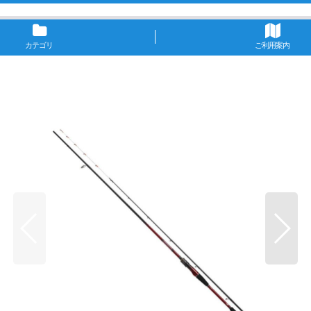
カテゴリ
ご利用案内