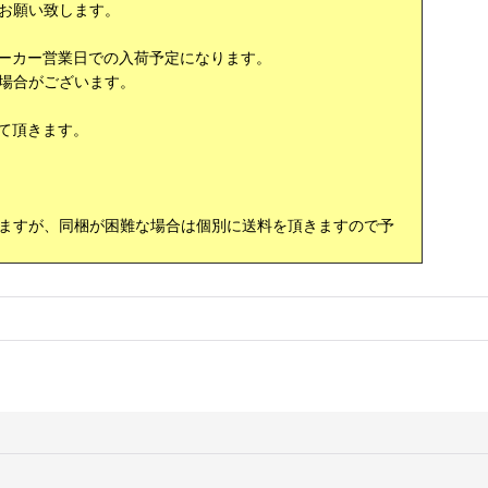
お願い致します。
ーカー営業日での入荷予定になります。
場合がございます。
て頂きます。
ますが、同梱が困難な場合は個別に送料を頂きますので予