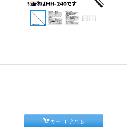
カートに入れる