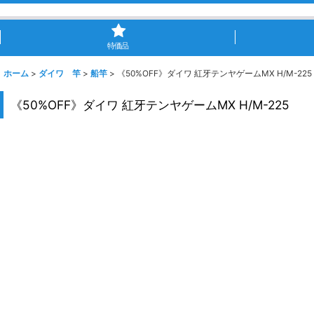
特価品
ホーム
>
ダイワ 竿
>
船竿
>
《50%OFF》ダイワ 紅牙テンヤゲームMX H/M-225
《50%OFF》ダイワ 紅牙テンヤゲームMX H/M-225