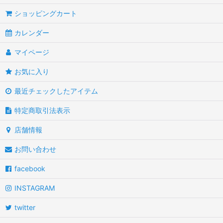
ショッピングカート
カレンダー
マイページ
お気に入り
最近チェックしたアイテム
特定商取引法表示
店舗情報
お問い合わせ
facebook
INSTAGRAM
twitter