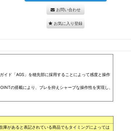
お問い合わせ
お気に入り登録
ムガイド「AGS」を穂先部に採用することによって感度と操作
-JOINTの搭載により、ブレを抑えシャープな操作性を実現し、
在庫があると表記されている商品でもタイミングによっては