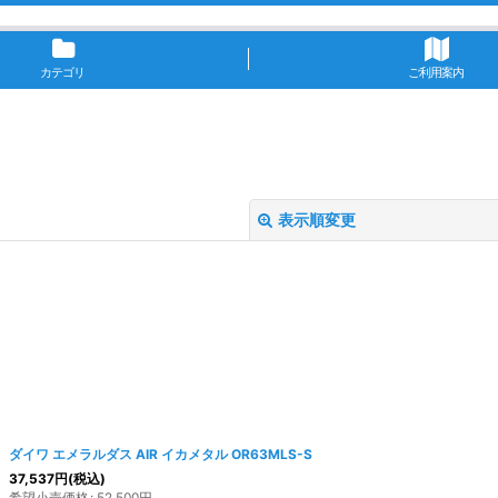
カテゴリ
ご利用案内
表示順変更
絞り込む
ダイワ エメラルダス AIR イカメタル OR63MLS-S
37,537
円
(税込)
希望小売価格
:
52,500
円