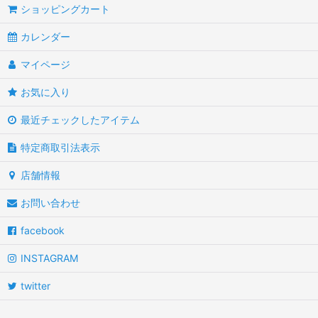
ショッピングカート
カレンダー
マイページ
お気に入り
最近チェックしたアイテム
特定商取引法表示
店舗情報
お問い合わせ
facebook
INSTAGRAM
twitter