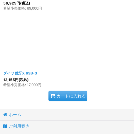
56,925
円
(税込)
希望小売価格
:
69,000
円
ダイワ 鏡牙X 63B-3
12,155
円
(税込)
希望小売価格
:
17,000
円
カートに入れる
ホーム
ご利用案内