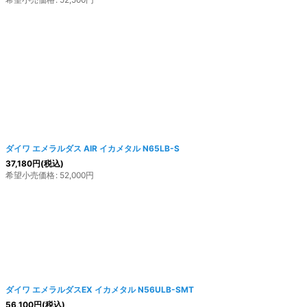
ダイワ エメラルダス AIR イカメタル N65LB-S
37,180
円
(税込)
希望小売価格
:
52,000
円
ダイワ エメラルダスEX イカメタル N56ULB-SMT
56,100
円
(税込)