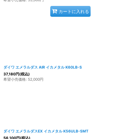
カートに入れる
ダイワ エメラルダス AIR イカメタル K60LB-S
37,180
円
(税込)
希望小売価格
:
52,000
円
ダイワ エメラルダスEX イカメタル K56ULB-SMT
56,100
円
(税込)