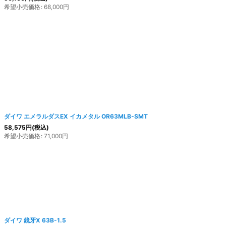
希望小売価格
:
68,000
円
ダイワ エメラルダスEX イカメタル OR63MLB-SMT
58,575
円
(税込)
希望小売価格
:
71,000
円
ダイワ 鏡牙X 63B-1.5