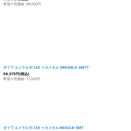
希望小売価格
:
68,000
円
ダイワ エメラルダスEX イカメタル OR63MLS-SMTT
58,575
円
(税込)
希望小売価格
:
71,000
円
ダイワ エメラルダスEX イカメタル N65ULB-SMT