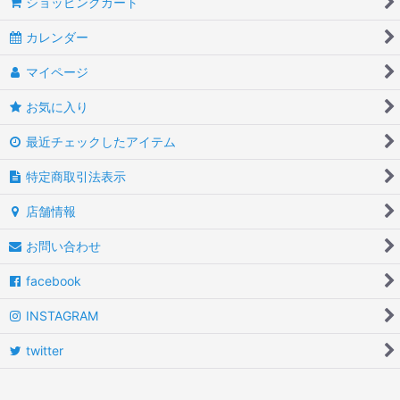
ショッピングカート
カレンダー
マイページ
お気に入り
最近チェックしたアイテム
特定商取引法表示
店舗情報
お問い合わせ
facebook
INSTAGRAM
twitter