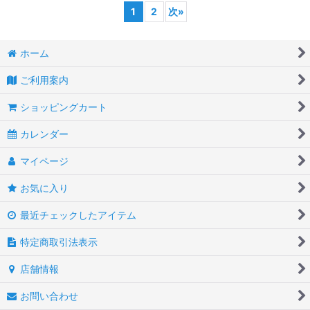
1
2
次
»
ホーム
ご利用案内
ショッピングカート
カレンダー
マイページ
お気に入り
最近チェックしたアイテム
特定商取引法表示
店舗情報
お問い合わせ