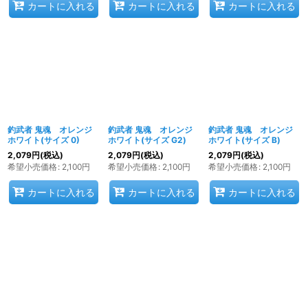
カートに入れる
カートに入れる
カートに入れる
釣武者 鬼魂 オレンジ
釣武者 鬼魂 オレンジ
釣武者 鬼魂 オレンジ
ホワイト(サイズ 0)
ホワイト(サイズ G2)
ホワイト(サイズ B)
2,079
円
(税込)
2,079
円
(税込)
2,079
円
(税込)
希望小売価格
:
2,100
円
希望小売価格
:
2,100
円
希望小売価格
:
2,100
円
カートに入れる
カートに入れる
カートに入れる