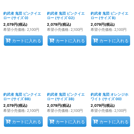
釣武者 鬼団 ピンクイエ
釣武者 鬼団 ピンクイエ
釣武者 鬼団 ピンクイエ
ロー (サイズ 0)
ロー (サイズ G2)
ロー (サイズ B)
2,079
円
(税込)
2,079
円
(税込)
2,079
円
(税込)
希望小売価格
:
2,100
円
希望小売価格
:
2,100
円
希望小売価格
:
2,100
円
カートに入れる
カートに入れる
カートに入れる
釣武者 鬼団 ピンクイエ
釣武者 鬼団 ピンクイエ
釣武者 鬼団 オレンジホ
ロー (サイズ BB)
ロー (サイズ 3B)
ワイト (サイズ 00)
2,079
円
(税込)
2,079
円
(税込)
2,079
円
(税込)
希望小売価格
:
2,100
円
希望小売価格
:
2,100
円
希望小売価格
:
2,100
円
カートに入れる
カートに入れる
カートに入れる