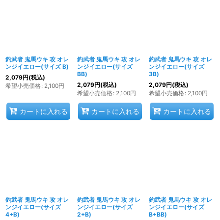
釣武者 鬼馬ウキ 攻 オレ
釣武者 鬼馬ウキ 攻 オレ
釣武者 鬼馬ウキ 攻 オレ
ンジイエロー(サイズ B)
ンジイエロー(サイズ
ンジイエロー(サイズ
BB)
3B)
2,079
円
(税込)
2,079
円
(税込)
2,079
円
(税込)
希望小売価格
:
2,100
円
希望小売価格
:
2,100
円
希望小売価格
:
2,100
円
カートに入れる
カートに入れる
カートに入れる
釣武者 鬼馬ウキ 攻 オレ
釣武者 鬼馬ウキ 攻 オレ
釣武者 鬼馬ウキ 攻 オレ
ンジイエロー(サイズ
ンジイエロー(サイズ
ンジイエロー(サイズ
4+B)
2+B)
B+BB)