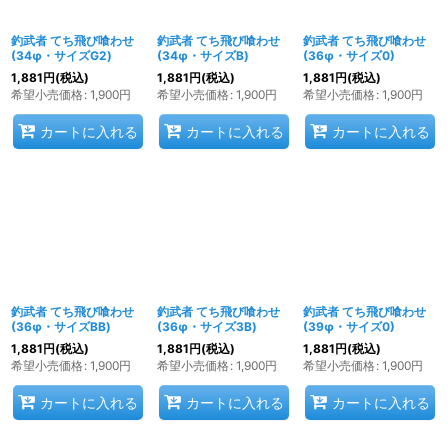
釣武者 てち飛び喰わせ
釣武者 てち飛び喰わせ
釣武者 てち飛び喰わせ
(34φ・サイズG2)
(34φ・サイズB)
(36φ・サイズ0)
1,881
円
(税込)
1,881
円
(税込)
1,881
円
(税込)
希望小売価格
:
1,900
円
希望小売価格
:
1,900
円
希望小売価格
:
1,900
円
カートに入れる
カートに入れる
カートに入れる
釣武者 てち飛び喰わせ
釣武者 てち飛び喰わせ
釣武者 てち飛び喰わせ
(36φ・サイズBB)
(36φ・サイズ3B)
(39φ・サイズ0)
1,881
円
(税込)
1,881
円
(税込)
1,881
円
(税込)
希望小売価格
:
1,900
円
希望小売価格
:
1,900
円
希望小売価格
:
1,900
円
カートに入れる
カートに入れる
カートに入れる