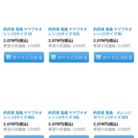
釣武者 鬼魂 ヤマブキオ
釣武者 鬼魂 ヤマブキオ
釣武者 鬼魂 ヤマブキオ
レンジ(サイズ 0)
レンジ(サイズ G2)
レンジ(サイズ B)
2,079
円
(税込)
2,079
円
(税込)
2,079
円
(税込)
希望小売価格
:
2,100
円
希望小売価格
:
2,100
円
希望小売価格
:
2,100
円
カートに入れる
カートに入れる
カートに入れる
釣武者 鬼魂 ヤマブキオ
釣武者 鬼魂 ヤマブキオ
釣武者 鬼魂 オレンジ
レンジ(サイズ BB)
レンジ(サイズ 3B)
ホワイト(サイズ 00)
2,079
円
(税込)
2,079
円
(税込)
2,079
円
(税込)
希望小売価格
:
2,100
円
希望小売価格
:
2,100
円
希望小売価格
:
2,100
円