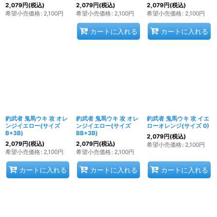
2,079
円
(税込)
2,079
円
(税込)
2,079
円
(税込)
希望小売価格
:
2,100
円
希望小売価格
:
2,100
円
希望小売価格
:
2,100
円
カートに入れる
カートに入れる
釣武者 鬼馬ウキ 攻 オレ
釣武者 鬼馬ウキ 攻 オレ
釣武者 鬼馬ウキ 攻 イエ
ンジイエロー(サイズ
ンジイエロー(サイズ
ローオレンジ(サイズ 0)
B+3B)
BB+3B)
2,079
円
(税込)
2,079
円
(税込)
2,079
円
(税込)
希望小売価格
:
2,100
円
希望小売価格
:
2,100
円
希望小売価格
:
2,100
円
カートに入れる
カートに入れる
カートに入れる