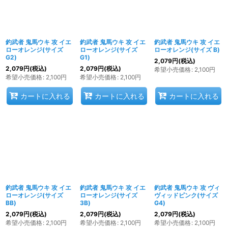
釣武者 鬼馬ウキ 攻 イエ
釣武者 鬼馬ウキ 攻 イエ
釣武者 鬼馬ウキ 攻 イエ
ローオレンジ(サイズ
ローオレンジ(サイズ
ローオレンジ(サイズ B)
G2)
G1)
2,079
円
(税込)
2,079
円
(税込)
2,079
円
(税込)
希望小売価格
:
2,100
円
希望小売価格
:
2,100
円
希望小売価格
:
2,100
円
カートに入れる
カートに入れる
カートに入れる
釣武者 鬼馬ウキ 攻 イエ
釣武者 鬼馬ウキ 攻 イエ
釣武者 鬼馬ウキ 攻 ヴィ
ローオレンジ(サイズ
ローオレンジ(サイズ
ヴィッドピンク(サイズ
BB)
3B)
G4)
2,079
円
(税込)
2,079
円
(税込)
2,079
円
(税込)
希望小売価格
:
2,100
円
希望小売価格
:
2,100
円
希望小売価格
:
2,100
円