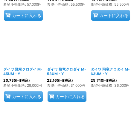
希望小売価格
:
57,000
円
希望小売価格
:
55,500
円
希望小売価格
:
55,500
円
カートに入れる
カートに入れる
ダイワ 飛竜クロダイ M-
ダイワ 飛竜クロダイ M-
ダイワ 飛竜クロダイ M-
45UM・Y
53UM・Y
63UM・Y
20,735
円
(税込)
22,165
円
(税込)
25,740
円
(税込)
希望小売価格
:
29,000
円
希望小売価格
:
31,000
円
希望小売価格
:
36,000
円
カートに入れる
カートに入れる