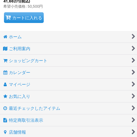
41,662
円
(税込)
希望小売価格
:
50,500
円
カートに入れる
ホーム
ご利用案内
ショッピングカート
カレンダー
マイページ
お気に入り
最近チェックしたアイテム
特定商取引法表示
店舗情報