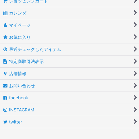
ショッピングカート
カレンダー
マイページ
お気に入り
最近チェックしたアイテム
特定商取引法表示
店舗情報
お問い合わせ
facebook
INSTAGRAM
twitter