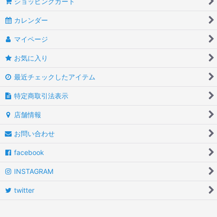
ショッピングカート
カレンダー
マイページ
お気に入り
最近チェックしたアイテム
特定商取引法表示
店舗情報
お問い合わせ
facebook
INSTAGRAM
twitter