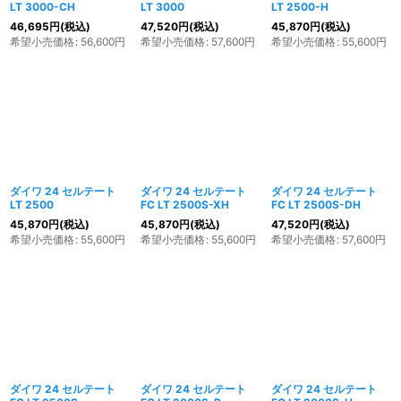
LT 3000-CH
LT 3000
LT 2500-H
46,695
円
(税込)
47,520
円
(税込)
45,870
円
(税込)
希望小売価格
:
56,600
円
希望小売価格
:
57,600
円
希望小売価格
:
55,600
円
ダイワ 24 セルテート
ダイワ 24 セルテート
ダイワ 24 セルテート
LT 2500
FC LT 2500S-XH
FC LT 2500S-DH
45,870
円
(税込)
45,870
円
(税込)
47,520
円
(税込)
希望小売価格
:
55,600
円
希望小売価格
:
55,600
円
希望小売価格
:
57,600
円
ダイワ 24 セルテート
ダイワ 24 セルテート
ダイワ 24 セルテート