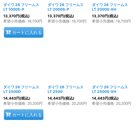
ダイワ 26 フリームス
ダイワ 26 フリームス
ダイワ 26 フリームス
LT 1000S-P
LT 2000S-P
LT 2000S-XH
13,370
円
(税込)
13,370
円
(税込)
13,370
円
(税込)
希望小売価格
:
18,700
円
希望小売価格
:
18,700
円
希望小売価格
:
18,700
円
カートに入れる
ダイワ 26 フリームス
ダイワ 26 フリームス
ダイワ 26 フリームス
LT 2500D
LT 2500
LT 2500S-XH
14,443
円
(税込)
14,443
円
(税込)
14,443
円
(税込)
希望小売価格
:
20,200
円
希望小売価格
:
20,200
円
希望小売価格
:
20,200
円
カートに入れる