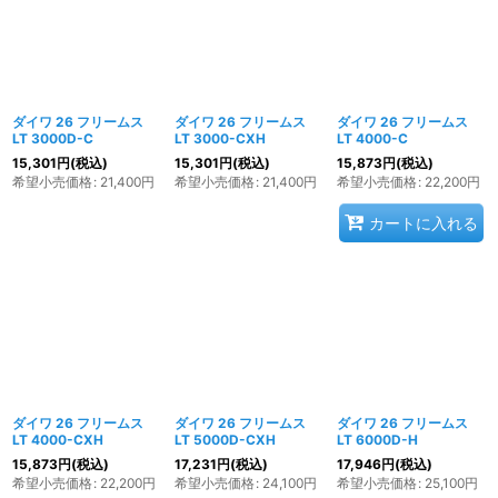
ダイワ 26 フリームス
ダイワ 26 フリームス
ダイワ 26 フリームス
LT 3000D-C
LT 3000-CXH
LT 4000-C
15,301
円
(税込)
15,301
円
(税込)
15,873
円
(税込)
希望小売価格
:
21,400
円
希望小売価格
:
21,400
円
希望小売価格
:
22,200
円
カートに入れる
ダイワ 26 フリームス
ダイワ 26 フリームス
ダイワ 26 フリームス
LT 4000-CXH
LT 5000D-CXH
LT 6000D-H
15,873
円
(税込)
17,231
円
(税込)
17,946
円
(税込)
希望小売価格
:
22,200
円
希望小売価格
:
24,100
円
希望小売価格
:
25,100
円