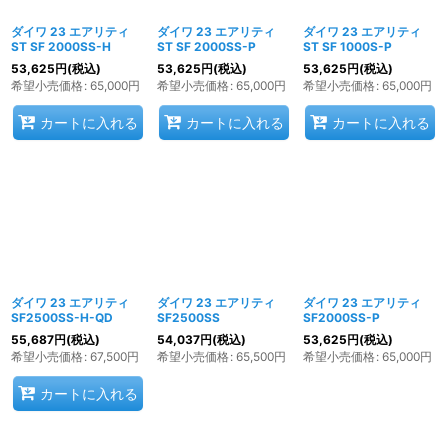
ダイワ 23 エアリティ
ダイワ 23 エアリティ
ダイワ 23 エアリティ
ST SF 2000SS-H
ST SF 2000SS-P
ST SF 1000S-P
53,625
円
(税込)
53,625
円
(税込)
53,625
円
(税込)
希望小売価格
:
65,000
円
希望小売価格
:
65,000
円
希望小売価格
:
65,000
円
カートに入れる
カートに入れる
カートに入れる
ダイワ 23 エアリティ
ダイワ 23 エアリティ
ダイワ 23 エアリティ
SF2500SS-H-QD
SF2500SS
SF2000SS-P
55,687
円
(税込)
54,037
円
(税込)
53,625
円
(税込)
希望小売価格
:
67,500
円
希望小売価格
:
65,500
円
希望小売価格
:
65,000
円
カートに入れる