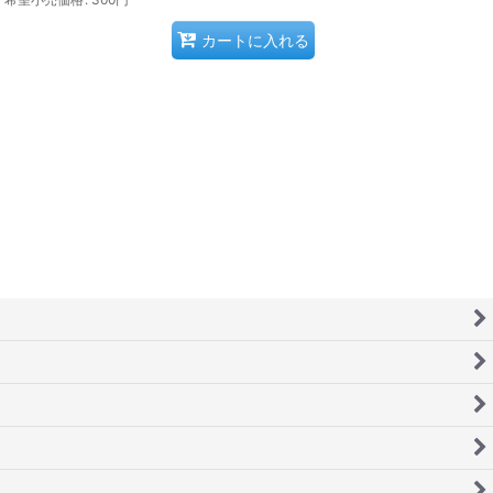
カートに入れる