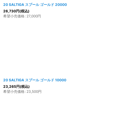
20 SALTIGA スプール ゴールド 20000
26,730
円
(税込)
希望小売価格
:
27,000
円
20 SALTIGA スプール ゴールド 10000
23,265
円
(税込)
希望小売価格
:
23,500
円