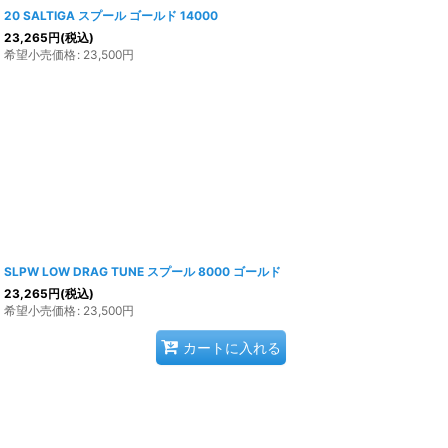
20 SALTIGA スプール ゴールド 14000
23,265
円
(税込)
希望小売価格
:
23,500
円
SLPW LOW DRAG TUNE スプール 8000 ゴールド
23,265
円
(税込)
希望小売価格
:
23,500
円
カートに入れる