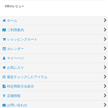
0
件のレビュー
ホーム
ご利用案内
ショッピングカート
カレンダー
マイページ
お気に入り
最近チェックしたアイテム
特定商取引法表示
店舗情報
お問い合わせ