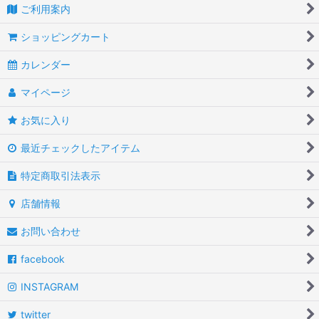
ご利用案内
ショッピングカート
カレンダー
マイページ
お気に入り
最近チェックしたアイテム
特定商取引法表示
店舗情報
お問い合わせ
facebook
INSTAGRAM
twitter