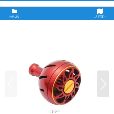
カテゴリ
ご利用案内