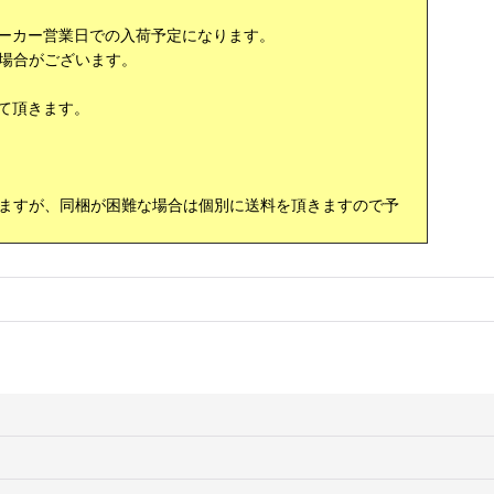
ーカー営業日での入荷予定になります。
場合がございます。
て頂きます。
ますが、同梱が困難な場合は個別に送料を頂きますので予