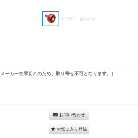
はメーカー在庫切れのため、取り寄せ不可となります。）
お問い合わせ
お気に入り登録