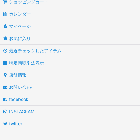
ショッピングカート
カレンダー
マイページ
お気に入り
最近チェックしたアイテム
特定商取引法表示
店舗情報
お問い合わせ
facebook
INSTAGRAM
twitter