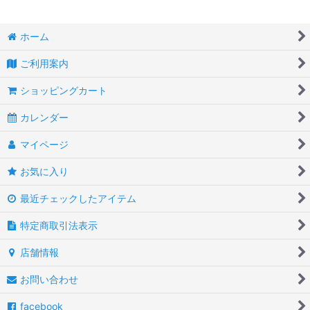
ホーム
ご利用案内
ショッピングカート
カレンダー
マイページ
お気に入り
最近チェックしたアイテム
特定商取引法表示
店舗情報
お問い合わせ
facebook