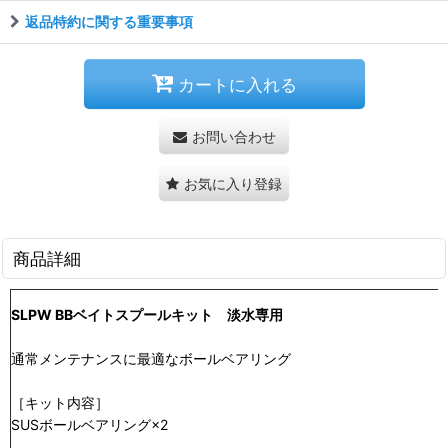
返品特約に関する重要事項
カートに入れる
お問い合わせ
お気に入り登録
商品詳細
SLPW BBベイトスプールキット 淡水専用
通常メンテナンスに最適なボールベアリング
［キット内容］
SUSボールベアリング×2