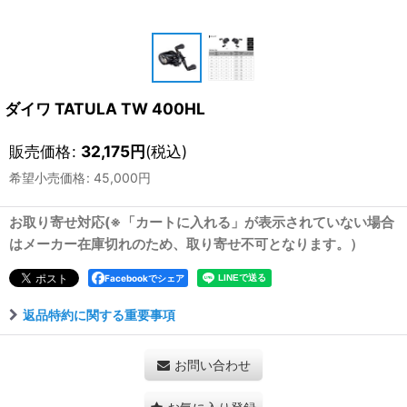
ダイワ TATULA TW 400HL
販売価格
:
32,175
円
(税込)
希望小売価格
:
45,000
円
お取り寄せ対応(※「カートに入れる」が表示されていない場合
はメーカー在庫切れのため、取り寄せ不可となります。）
Facebookでシェア
返品特約に関する重要事項
お問い合わせ