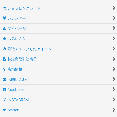
ショッピングカート
カレンダー
マイページ
お気に入り
最近チェックしたアイテム
特定商取引法表示
店舗情報
お問い合わせ
facebook
INSTAGRAM
twitter