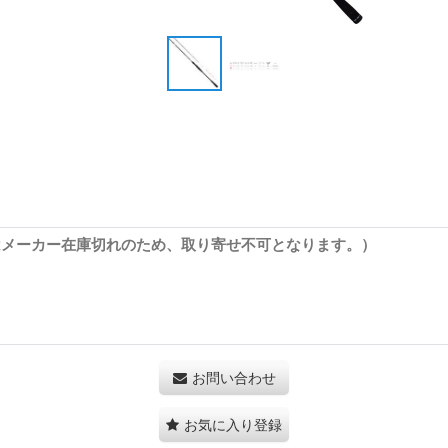
はメーカー在庫切れのため、取り寄せ不可となります。）
お問い合わせ
お気に入り登録