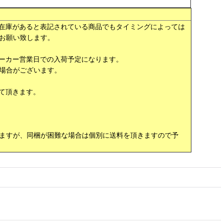
在庫があると表記されている商品でもタイミングによっては
お願い致します。
ーカー営業日での入荷予定になります。
場合がございます。
て頂きます。
ますが、同梱が困難な場合は個別に送料を頂きますので予