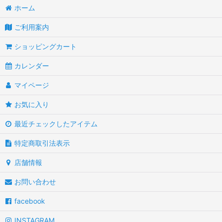
ホーム
ご利用案内
ショッピングカート
カレンダー
マイページ
お気に入り
最近チェックしたアイテム
特定商取引法表示
店舗情報
お問い合わせ
facebook
INSTAGRAM