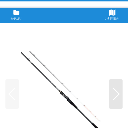
カテゴリ
ご利用案内