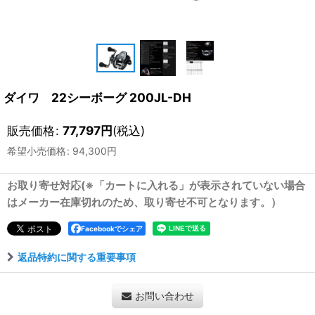
ダイワ 22シーボーグ 200JL-DH
販売価格
:
77,797
円
(税込)
希望小売価格
:
94,300
円
お取り寄せ対応(※「カートに入れる」が表示されていない場合
はメーカー在庫切れのため、取り寄せ不可となります。）
Facebookでシェア
返品特約に関する重要事項
お問い合わせ