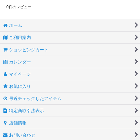
0
件のレビュー
ホーム
ご利用案内
ショッピングカート
カレンダー
マイページ
お気に入り
最近チェックしたアイテム
特定商取引法表示
店舗情報
お問い合わせ