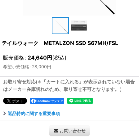
テイルウォーク METALZON SSD S67MH/FSL
販売価格
:
24,640
円
(税込)
希望小売価格
:
28,000
円
お取り寄せ対応(※「カートに入れる」が表示されていない場合
はメーカー在庫切れのため、取り寄せ不可となります。）
Facebookでシェア
返品特約に関する重要事項
お問い合わせ