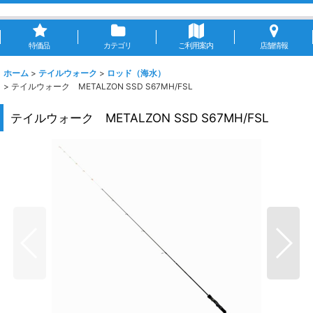
特価品
カテゴリ
ご利用案内
店舗情報
ホーム
>
テイルウォーク
>
ロッド（海水）
>
テイルウォーク METALZON SSD S67MH/FSL
テイルウォーク METALZON SSD S67MH/FSL