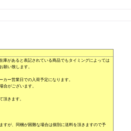
在庫があると表記されている商品でもタイミングによっては
お願い致します。
ーカー営業日での入荷予定になります。
場合がございます。
て頂きます。
ますが、同梱が困難な場合は個別に送料を頂きますので予