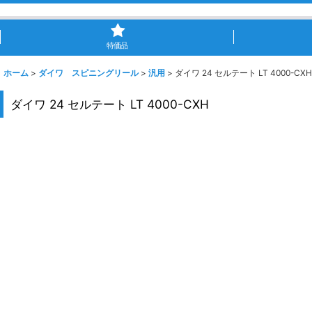
特価品
ホーム
>
ダイワ スピニングリール
>
汎用
>
ダイワ 24 セルテート LT 4000-CXH
ダイワ 24 セルテート LT 4000-CXH