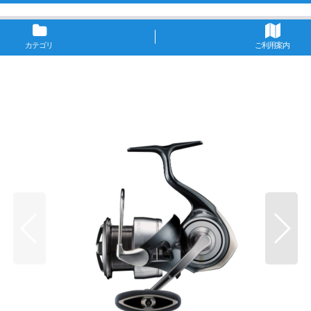
カテゴリ
ご利用案内