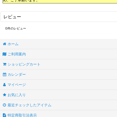
レビュー
0
件のレビュー
ホーム
ご利用案内
ショッピングカート
カレンダー
マイページ
お気に入り
最近チェックしたアイテム
特定商取引法表示