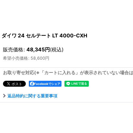
ダイワ 24 セルテート LT 4000-CXH
販売価格
:
48,345
円
(税込)
希望小売価格
:
58,600
円
お取り寄せ対応(※「カートに入れる」が表示されていない場合
Facebookでシェア
返品特約に関する重要事項