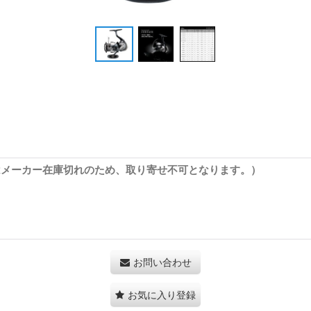
はメーカー在庫切れのため、取り寄せ不可となります。）
お問い合わせ
お気に入り登録