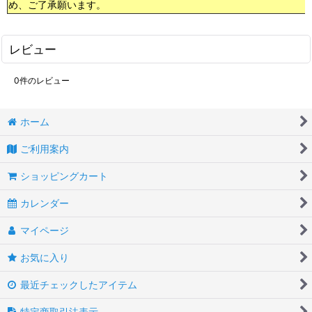
め、ご了承願います。
レビュー
0
件のレビュー
ホーム
ご利用案内
ショッピングカート
カレンダー
マイページ
お気に入り
最近チェックしたアイテム
特定商取引法表示