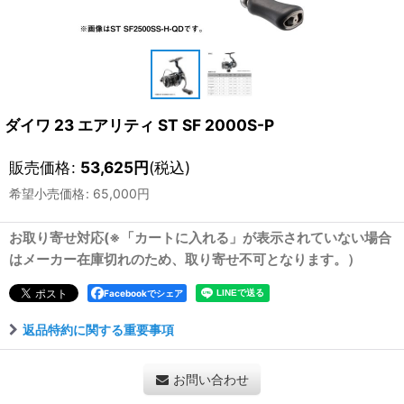
ダイワ 23 エアリティ ST SF 2000S-P
販売価格
:
53,625
円
(税込)
希望小売価格
:
65,000
円
お取り寄せ対応(※「カートに入れる」が表示されていない場合
はメーカー在庫切れのため、取り寄せ不可となります。）
Facebookでシェア
返品特約に関する重要事項
お問い合わせ