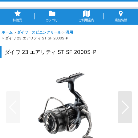
特価品
カテゴリ
ご利用案内
店舗情報
ホーム
>
ダイワ スピニングリール
>
汎用
>
ダイワ 23 エアリティ ST SF 2000S-P
ダイワ 23 エアリティ ST SF 2000S-P