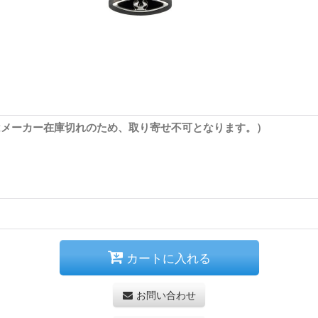
はメーカー在庫切れのため、取り寄せ不可となります。）
カートに入れる
お問い合わせ