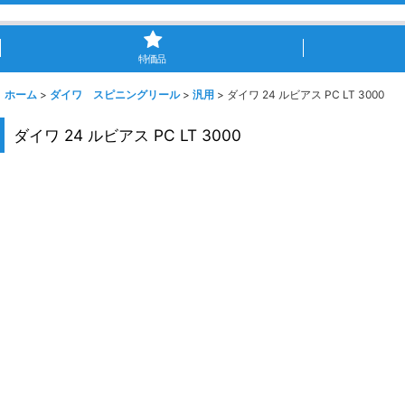
特価品
ホーム
>
ダイワ スピニングリール
>
汎用
>
ダイワ 24 ルビアス PC LT 3000
ダイワ 24 ルビアス PC LT 3000