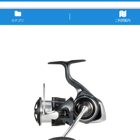
カテゴリ
ご利用案内