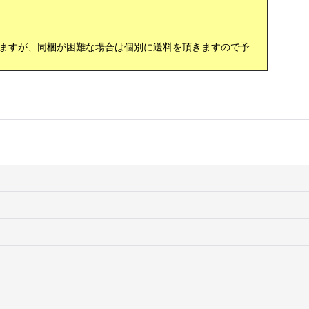
ますが、同梱が困難な場合は個別に送料を頂きますので予