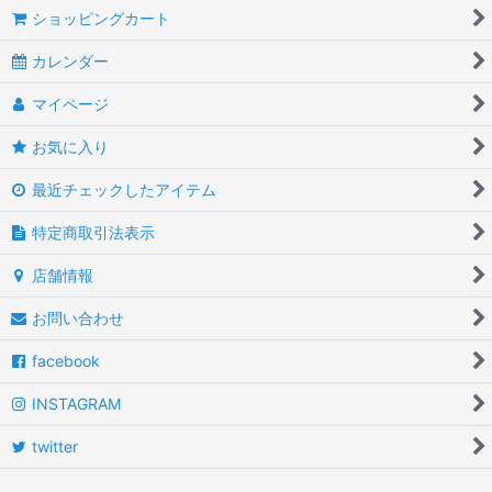
ショッピングカート
カレンダー
マイページ
お気に入り
最近チェックしたアイテム
特定商取引法表示
店舗情報
お問い合わせ
facebook
INSTAGRAM
twitter