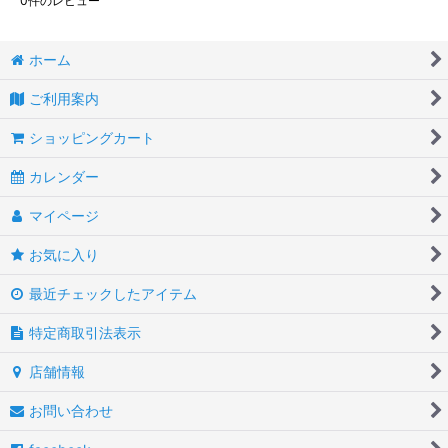
0
件のレビュー
ホーム
ご利用案内
ショッピングカート
カレンダー
マイページ
お気に入り
最近チェックしたアイテム
特定商取引法表示
店舗情報
お問い合わせ