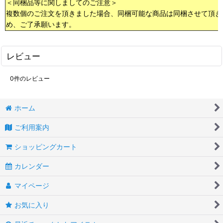
＜同梱品等に関しましてのご注意＞
複数個のご注文を頂きました場合、同梱可能な商品は同梱させて頂き
め、ご了承願います。
レビュー
0
件のレビュー
ホーム
ご利用案内
ショッピングカート
カレンダー
マイページ
お気に入り