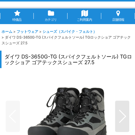
特価品
カテゴリ
ご利用案内
店舗情報
ホーム
>
フットウェア
>
シューズ（スパイク・フェルト）
>
ダイワ DS-3650G-TG (スパイクフェルトソール) TGロックショア ゴアテック
スシューズ 27.5
ダイワ DS-3650G-TG (スパイクフェルトソール) TGロ
ックショア ゴアテックスシューズ 27.5