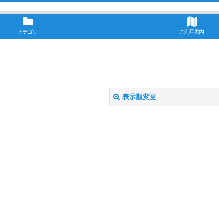
カテゴリ
ご利用案内
表示順変更
絞り込む